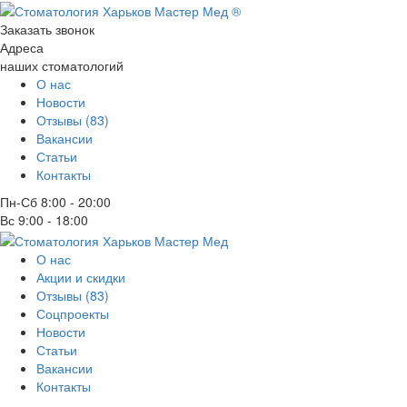
Заказать звонок
Адреса
наших стоматологий
О нас
Новости
Отзывы (83)
Вакансии
Статьи
Контакты
Пн-Сб
8:00 - 20:00
Вс
9:00 - 18:00
О нас
Акции и скидки
Отзывы (83)
Соцпроекты
Новости
Статьи
Вакансии
Контакты