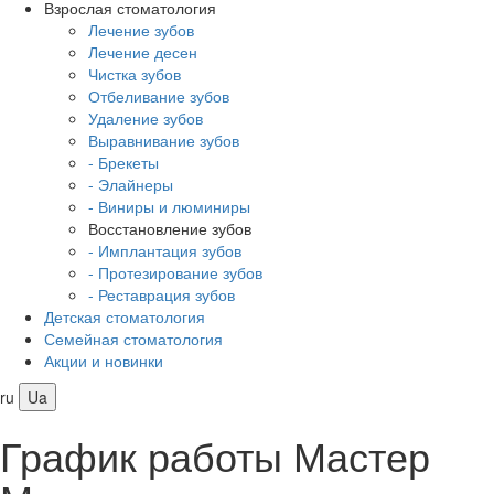
Взрослая стоматология
Лечение зубов
Лечение десен
Чистка зубов
Отбеливание зубов
Удаление зубов
Выравнивание зубов
- Брекеты
- Элайнеры
- Виниры и люминиры
Восстановление зубов
- Имплантация зубов
- Протезирование зубов
- Реставрация зубов
Детская стоматология
Семейная стоматология
Акции и новинки
ru
Ua
График работы Мастер