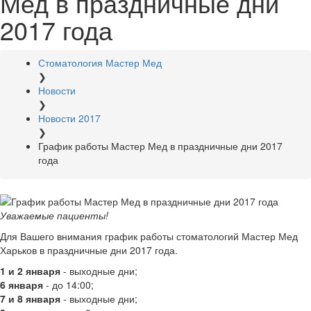
Мед в праздничные дни
2017 года
Стоматология Мастер Мед
❯
Новости
❯
Новости 2017
❯
График работы Мастер Мед в праздничные дни 2017
года
Уважаемые пациенты!
Для Вашего внимания график работы стоматологий Мастер Мед
Харьков в праздничные дни 2017 года.
1 и 2 января
- выходные дни;
6 января
- до 14:00;
7 и 8 января
- выходные дни;