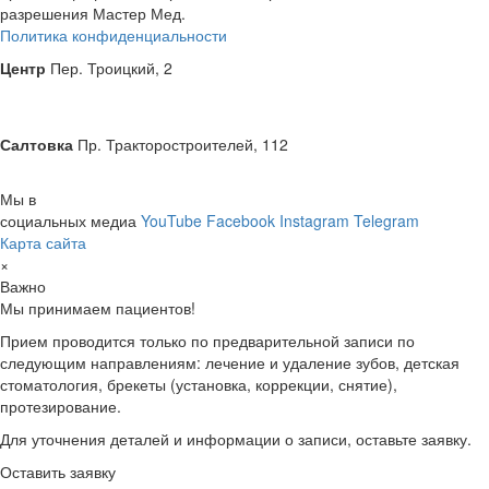
разрешения
Мастер Мед
.
Политика конфиденциальности
Центр
Пер. Троицкий, 2
Салтовка
Пр. Тракторостроителей, 112
Мы в
социальных медиа
YouTube
Facebook
Instagram
Telegram
Карта сайта
×
Важно
Мы принимаем пациентов!
Прием проводится только по предварительной записи по
следующим направлениям: лечение и удаление зубов, детская
стоматология, брекеты (установка, коррекции, снятие),
протезирование.
Для уточнения деталей и информации о записи, оставьте заявку.
Оставить заявку