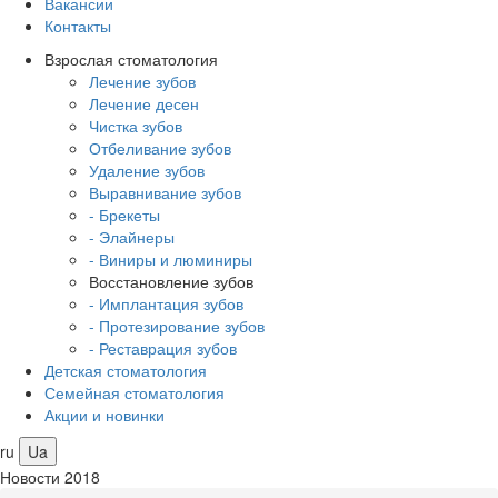
Вакансии
Контакты
Взрослая стоматология
Лечение зубов
Лечение десен
Чистка зубов
Отбеливание зубов
Удаление зубов
Выравнивание зубов
- Брекеты
- Элайнеры
- Виниры и люминиры
Восстановление зубов
- Имплантация зубов
- Протезирование зубов
- Реставрация зубов
Детская стоматология
Семейная стоматология
Акции и новинки
ru
Ua
Новости 2018