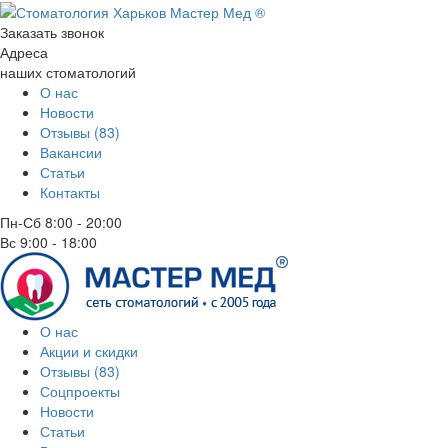
Заказать звонок
Адреса
наших стоматологий
О нас
Новости
Отзывы (83)
Вакансии
Статьи
Контакты
Пн-Сб
8:00 - 20:00
Вс
9:00 - 18:00
О нас
Акции и скидки
Отзывы (83)
Соцпроекты
Новости
Статьи