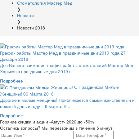
Стоматология Мастер Мед
❯
Новости
❯
Новости 2018
График работы Мастер Мед в праздничные дни 2019 года
27
Декабря 2018
Для Вашего внимания график работы стоматологий Мастер Мед
Харьков в праздничные дни 2019 г..
Подробнее
С Праздником Милые
Женщины!
06 Марта 2018
Дорогие и милые женщины! Приближается самый женственный и
нежный день в году – 8 марта. В ..
Подробнее
Горячие скидки и акции
-Август- 2026
до
-50%
Остались вопросы? Мы перезвоним в течение 5 минут