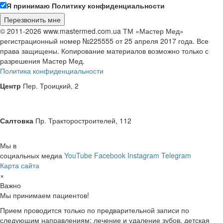
Я принимаю Политику конфиденциальности
© 2011-2026 www.mastermed.com.ua ТМ «Мастер Мед»
регистрационный номер №225555 от 25 апреля 2017 года. Все
права защищены. Копирование материалов возможно только с
разрешения
Мастер Мед
.
Политика конфиденциальности
Центр
Пер. Троицкий, 2
Салтовка
Пр. Тракторостроителей, 112
Мы в
социальных медиа
YouTube
Facebook
Instagram
Telegram
Карта сайта
×
Важно
Мы принимаем пациентов!
Прием проводится только по предварительной записи по
следующим направлениям: лечение и удаление зубов, детская