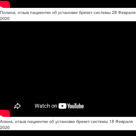
Полина, отзыв пациентки об установке брекет-системы
28 Февраля
2020
Алина, отзыв пациентки об установке брекет-системы
18 Февраля
2020