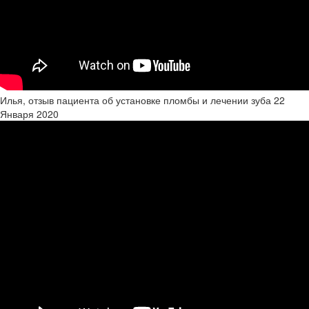
Илья, отзыв пациента об установке пломбы и лечении зуба
22
Января 2020