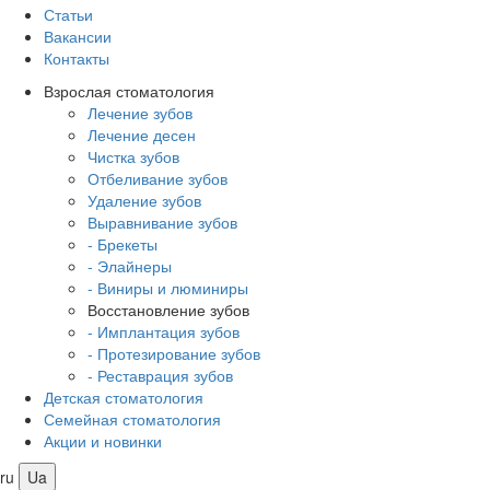
Статьи
Вакансии
Контакты
Взрослая стоматология
Лечение зубов
Лечение десен
Чистка зубов
Отбеливание зубов
Удаление зубов
Выравнивание зубов
- Брекеты
- Элайнеры
- Виниры и люминиры
Восстановление зубов
- Имплантация зубов
- Протезирование зубов
- Реставрация зубов
Детская стоматология
Семейная стоматология
Акции и новинки
ru
Ua