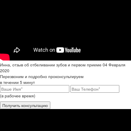
Инна, отзыв об отбеливании зубов и первом приеме
04 Февраля
2020
Перезвоним и подробно проконсультируем
в течении 5 минут
(в рабочее время)