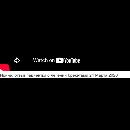
Ирина, отзыв пациентки о лечении брекетами
24 Марта 2020