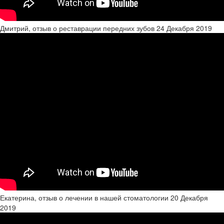
Дмитрий, отзыв о реставрации передних зубов
24 Декабря 2019
Екатерина, отзыв о лечении в нашей стоматологии
20 Декабря
2019