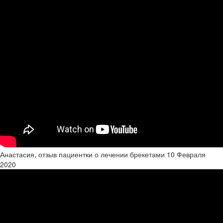
Анастасия, отзыв пациентки о лечении брекетами
10 Февраля
2020