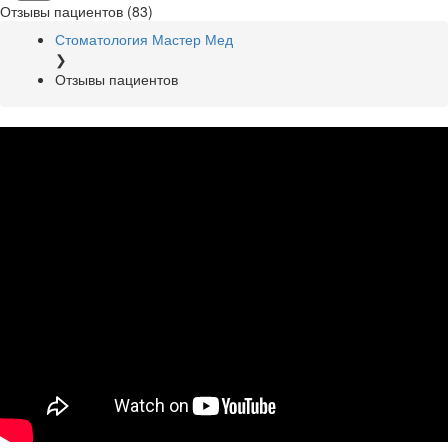
Отзывы пациентов
(83)
Стоматология Мастер Мед
❯
Отзывы пациентов