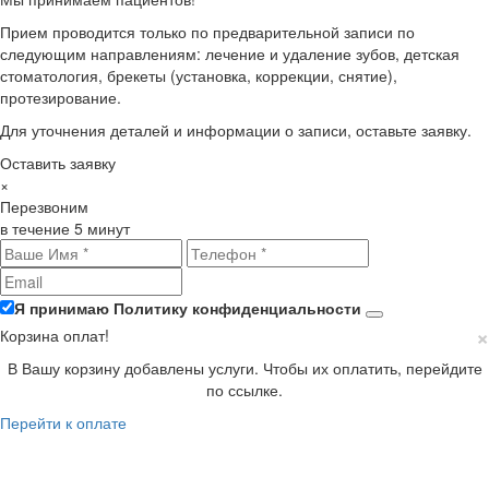
Прием проводится только по предварительной записи по
следующим направлениям: лечение и удаление зубов, детская
стоматология, брекеты (установка, коррекции, снятие),
протезирование.
Для уточнения деталей и информации о записи, оставьте заявку.
Оставить заявку
×
Перезвоним
в течение 5 минут
Я принимаю Политику конфиденциальности
×
Корзина оплат!
В Вашу корзину добавлены услуги. Чтобы их оплатить, перейдите
по ссылке.
Перейти к оплате