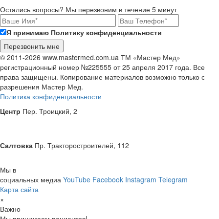
Остались вопросы? Мы перезвоним в течение 5 минут
Я принимаю Политику конфиденциальности
© 2011-2026 www.mastermed.com.ua ТМ «Мастер Мед»
регистрационный номер №225555 от 25 апреля 2017 года. Все
права защищены. Копирование материалов возможно только с
разрешения
Мастер Мед
.
Политика конфиденциальности
Центр
Пер. Троицкий, 2
Салтовка
Пр. Тракторостроителей, 112
Мы в
социальных медиа
YouTube
Facebook
Instagram
Telegram
Карта сайта
×
Важно
Мы принимаем пациентов!