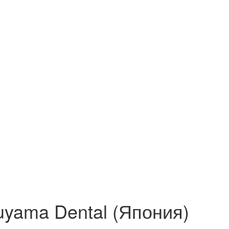
uyama Dental (Япония)