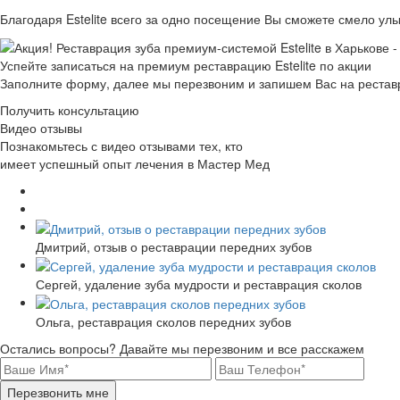
Благодаря Estelite всего за одно посещение Вы сможете смело ул
Успейте записаться на премиум реставрацию Estelite по акции
Заполните форму, далее мы перезвоним и запишем Вас на рестав
Получить консультацию
Видео отзывы
Познакомьтесь с видео отзывами тех, кто
имеет успешный опыт лечения в Мастер Мед
Дмитрий, отзыв о реставрации передних зубов
Сергей, удаление зуба мудрости и реставрация сколов
Ольга, реставрация сколов передних зубов
Остались вопросы? Давайте мы перезвоним и все расскажем