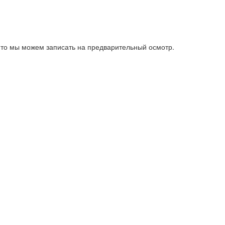
 то мы можем записать на предварительный осмотр.