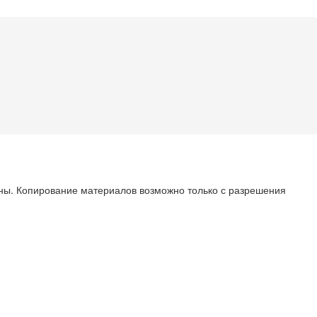
ны. Копирование материалов возможно только с разрешения