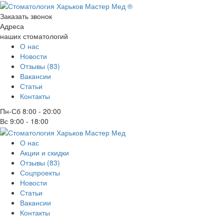
Заказать звонок
Адреса
наших стоматологий
О нас
Новости
Отзывы (83)
Вакансии
Статьи
Контакты
Пн-Сб
8:00 - 20:00
Вс
9:00 - 18:00
О нас
Акции и скидки
Отзывы (83)
Соцпроекты
Новости
Статьи
Вакансии
Контакты