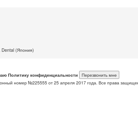
 Dental (Япония)
маю Политику конфиденциальности
онный номер №225555 от 25 апреля 2017 года. Все права защище