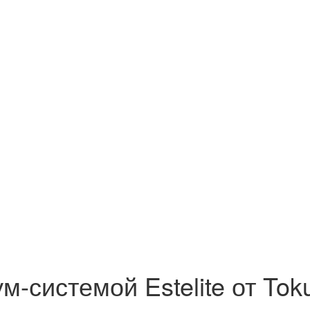
-системой Estelite от Tok