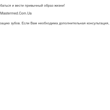
ыбаться и вести привычный образ жизни!
рацию зубов. Если Вам необходима дополнительная консультация,