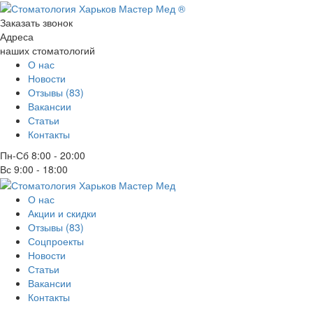
Заказать звонок
Адреса
наших стоматологий
О нас
Новости
Отзывы (83)
Вакансии
Статьи
Контакты
Пн-Сб
8:00 - 20:00
Вс
9:00 - 18:00
О нас
Акции и скидки
Отзывы (83)
Соцпроекты
Новости
Статьи
Вакансии
Контакты