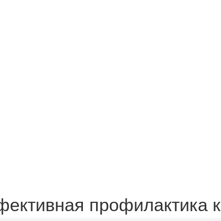
фективная профилактика к