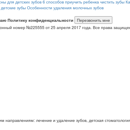
ны для детских зубов
6 способов приучить ребенка чистить зубы
Ка
 детские зубы
Особенности удаления молочных зубов
маю Политику конфиденциальности
онный номер №225555 от 25 апреля 2017 года. Все права защище
 направлениям: лечение и удаление зубов, детская стоматология, 