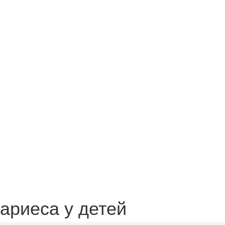
ариеса у детей