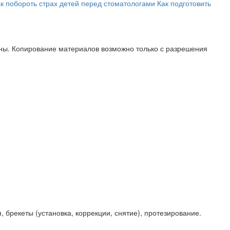
к побороть страх детей перед стоматологами
Как подготовить
ны. Копирование материалов возможно только с разрешения
брекеты (установка, коррекции, снятие), протезирование.