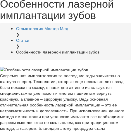
Особенности лазерной
имплантации зубов
Стоматология Мастер Мед
❯
Статьи
❯
Особенности лазерной имплантации зубов
Современная имплантология за последние годы значительно
шагнула вперед. Технологии, которые еще несколько лет назад
были похожи на сказку, в наши дни активно используются
специалистамии уже помогли многим пациентам вернуть
красивую, а главное – здоровую улыбку. Ведь основная
отличительная особенность лазерной имплантации – это ее
нетравматичность и долговечность. При использовании данного
метода имплантации при установке импланта все необходимые
разрезы выполняются не скальпелем, как при традиционном
методе, а лазером. Благодаря этому процедура стала