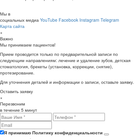
Мы в
социальных медиа
YouTube
Facebook
Instagram
Telegram
Карта сайта
×
Важно
Мы принимаем пациентов!
Прием проводится только по предварительной записи по
следующим направлениям: лечение и удаление зубов, детская
стоматология, брекеты (установка, коррекции, снятие),
протезирование.
Для уточнения деталей и информации о записи, оставьте заявку.
Оставить заявку
×
Перезвоним
в течение 5 минут
Я принимаю Политику конфиденциальности