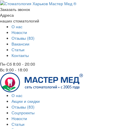
Заказать звонок
Адреса
наших стоматологий
О нас
Новости
Отзывы (83)
Вакансии
Статьи
Контакты
Пн-Сб
8:00 - 20:00
Вс
9:00 - 18:00
О нас
Акции и скидки
Отзывы (83)
Соцпроекты
Новости
Статьи