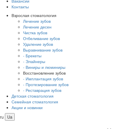
Вакансии
Контакты
Взрослая стоматология
Лечение зубов
Лечение десен
Чистка зубов
Отбеливание зубов
Удаление зубов
Выравнивание зубов
- Брекеты
- Элайнеры
- Виниры и люминиры
Восстановление зубов
- Имплантация зубов
- Протезирование зубов
- Реставрация зубов
Детская стоматология
Семейная стоматология
Акции и новинки
ru
Ua