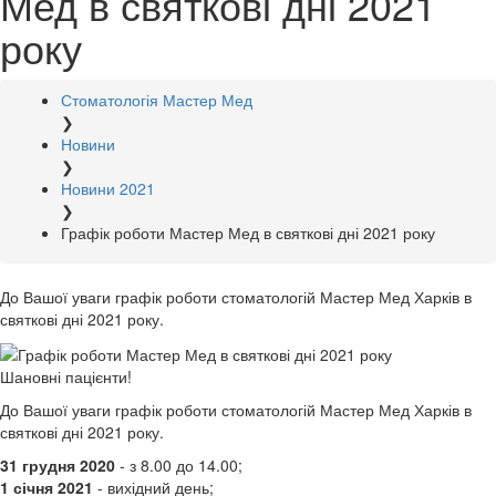
Мед в святкові дні 2021
року
Стоматологія Мастер Мед
❯
Новини
❯
Новини 2021
❯
Графік роботи Мастер Мед в святкові дні 2021 року
До Вашої уваги графік роботи стоматологій Мастер Мед Харків в
святкові дні 2021 року.
Шановні пацієнти!
До Вашої уваги графік роботи стоматологій Мастер Мед Харків в
святкові дні 2021 року.
31 грудня 2020
- з 8.00 до 14.00;
1 січня 2021
- вихідний день;